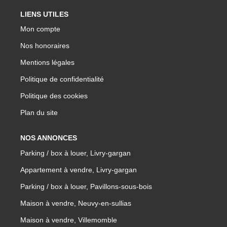
LIENS UTILES
Mon compte
Nos honoraires
Mentions légales
Politique de confidentialité
Politique des cookies
Plan du site
NOS ANNONCES
Parking / box à louer, Livry-gargan
Appartement à vendre, Livry-gargan
Parking / box à louer, Pavillons-sous-bois
Maison à vendre, Neuvy-en-sullias
Maison à vendre, Villemomble