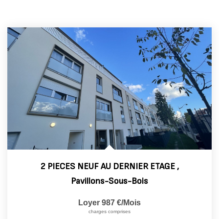
2 PIECES NEUF AU DERNIER ETAGE
,
Pavillons-Sous-Bois
Loyer 987 €/mois
charges comprises