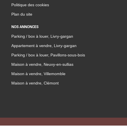
Politique des cookies
Plan du site
NOS ANNONCES
Parking / box à louer, Livry-gargan
Appartement à vendre, Livry-gargan
Parking / box à louer, Pavillons-sous-bois
Maison à vendre, Neuvy-en-sullias
Maison à vendre, Villemomble
Maison à vendre, Clémont