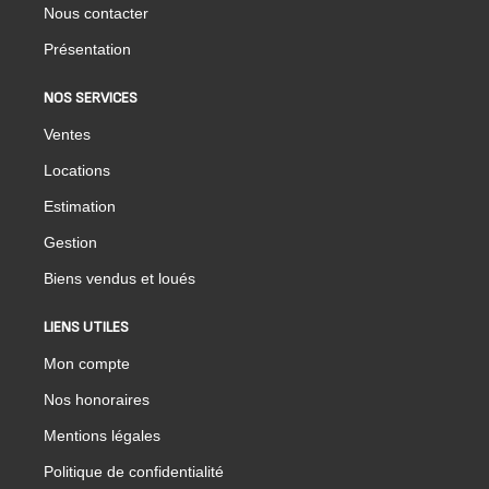
Nous contacter
Présentation
NOS SERVICES
Ventes
Locations
Estimation
Gestion
Biens vendus et loués
LIENS UTILES
Mon compte
Nos honoraires
Mentions légales
Politique de confidentialité