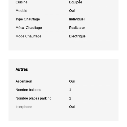
Cuisine
Equipée
Meublé
Oui
Type Chauffage
Individuel
Méca. Chauffage
Radiateur
Mode Chauffage
Electrique
Autres
Ascenseur
Oui
Nombre balcons
1
Nombre places parking
1
Interphone
Oui