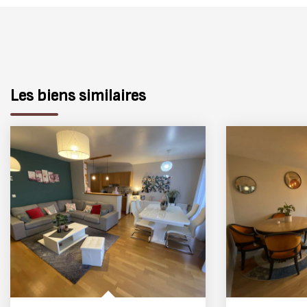
Les biens similaires