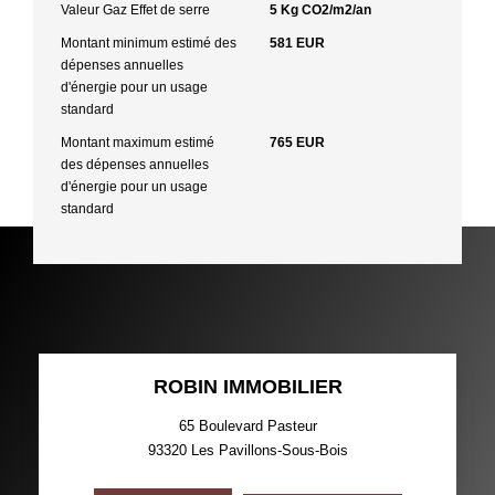
Valeur Gaz Effet de serre
5 Kg CO2/m2/an
Montant minimum estimé des
581 EUR
dépenses annuelles
d'énergie pour un usage
standard
Montant maximum estimé
765 EUR
des dépenses annuelles
d'énergie pour un usage
standard
ROBIN IMMOBILIER
65 Boulevard Pasteur
93320
Les Pavillons-Sous-Bois