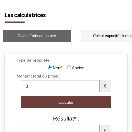
Les calculatrices
Calcul Frais de notaire
Calcul capacité d'empr