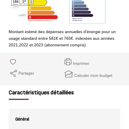
Montant estimé des dépenses annuelles d'énergie pour un
usage standard entre 581€ et 765€. indexées aux années
2021,2022 et 2023 (abonnement compris).
Imprimer
Partager
Calculer mon budget
Caractéristiques détaillées
Général