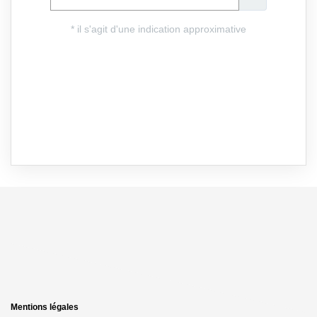
Mentions légales