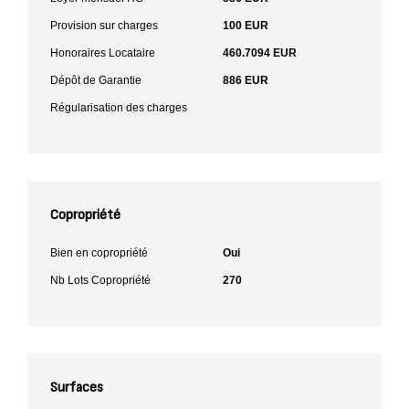
Provision sur charges
100 EUR
Honoraires Locataire
460.7094 EUR
Dépôt de Garantie
886 EUR
Régularisation des charges
Copropriété
Bien en copropriété
Oui
Nb Lots Copropriété
270
Surfaces