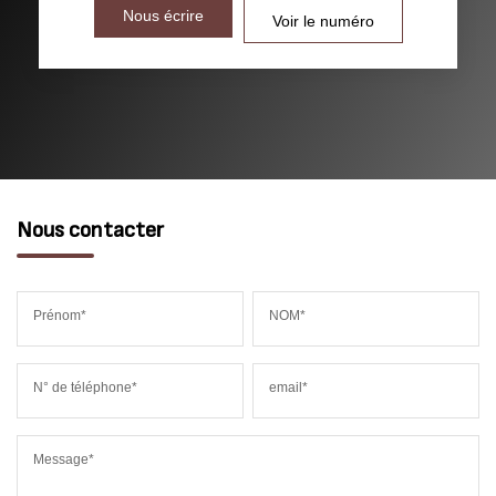
Nous écrire
Voir le numéro
Nous contacter
Prénom*
NOM*
N° de téléphone*
email*
Message*