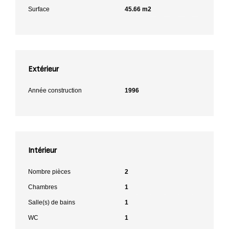
Surface
45.66 m2
Extérieur
Année construction
1996
Intérieur
Nombre pièces
2
Chambres
1
Salle(s) de bains
1
WC
1