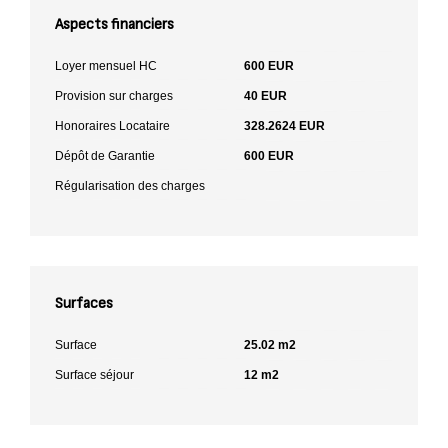
Aspects financiers
Loyer mensuel HC
600 EUR
Provision sur charges
40 EUR
Honoraires Locataire
328.2624 EUR
Dépôt de Garantie
600 EUR
Régularisation des charges
Surfaces
Surface
25.02 m2
Surface séjour
12 m2