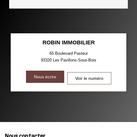
ROBIN IMMOBILIER
65 Boulevard Pasteur
93320
Les Pavillons-Sous-Bois
Nous écrire
Voir le numéro
Nous contacter