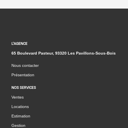
L'AGENCE
65 Boulevard Pasteur, 93320 Les Pavillons-Sous-Bois
Nous contacter
Présentation
NOS SERVICES
Ventes
Locations
Estimation
Gestion