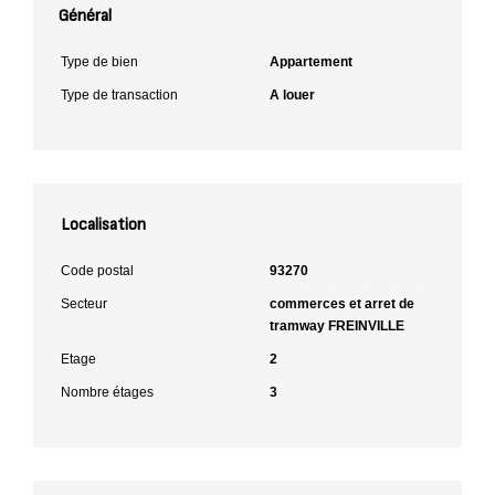
Général
Type de bien
Appartement
Type de transaction
A louer
Localisation
Code postal
93270
Secteur
commerces et arret de
tramway FREINVILLE
Etage
2
Nombre étages
3