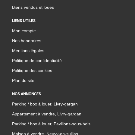
Biens vendus et loués
LIENS UTILES
Mon compte
Nos honoraires
Mentions légales
Politique de confidentialité
Politique des cookies
Plan du site
NOS ANNONCES
Parking / box à louer, Livry-gargan
Appartement à vendre, Livry-gargan
Parking / box à louer, Pavillons-sous-bois
Maison à vendre, Neuvy-en-sullias