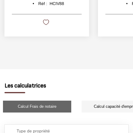
Réf :
HCIV88
Les calculatrices
Calcul Frais de notaire
Calcul capacité d'empr