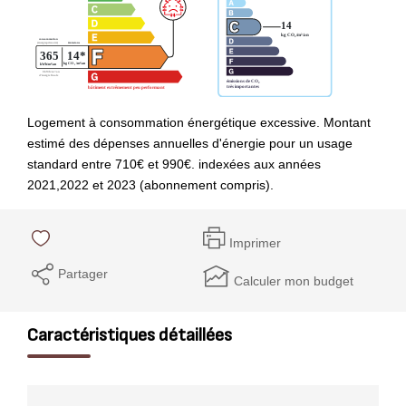
Logement à consommation énergétique excessive. Montant
estimé des dépenses annuelles d'énergie pour un usage
standard entre 710€ et 990€. indexées aux années
2021,2022 et 2023 (abonnement compris).
Imprimer
Partager
Calculer mon budget
Caractéristiques détaillées