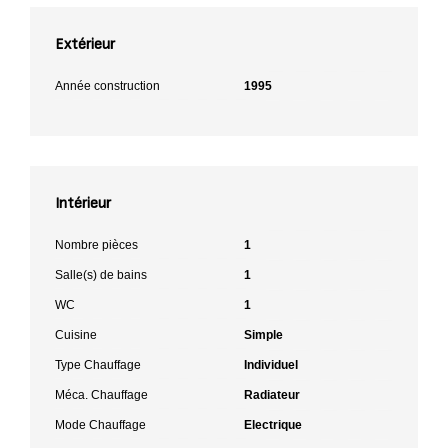
Extérieur
Année construction
1995
Intérieur
Nombre pièces
1
Salle(s) de bains
1
WC
1
Cuisine
Simple
Type Chauffage
Individuel
Méca. Chauffage
Radiateur
Mode Chauffage
Electrique