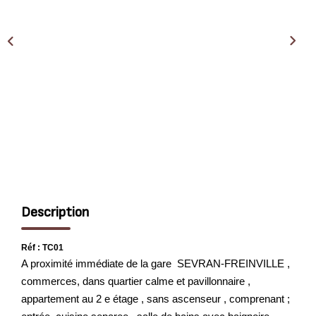
EXTRANET
Description
Réf : TC01
A proximité immédiate de la gare SEVRAN-FREINVILLE ,
commerces, dans quartier calme et pavillonnaire ,
appartement au 2 e étage , sans ascenseur , comprenant ;