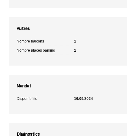
Autres
Nombre balcons
1
Nombre places parking
1
Mandat
Disponibilité
16/09/2024
Diagnostics