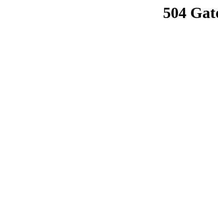
504 Gat