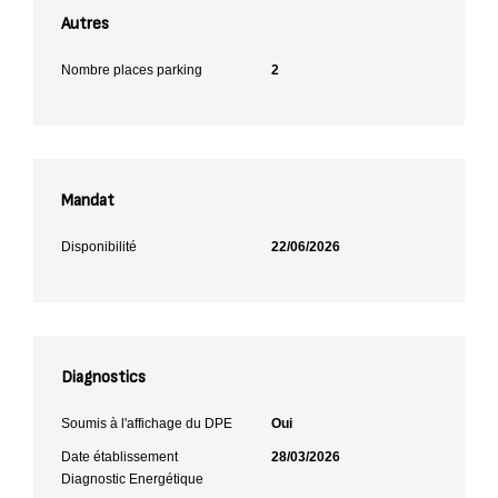
Autres
Nombre places parking
2
Mandat
Disponibilité
22/06/2026
Diagnostics
Soumis à l'affichage du DPE
Oui
Date établissement
28/03/2026
Diagnostic Energétique