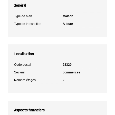
Général
Type de bien
Maison
Type de transaction
A louer
Localisation
Code postal
93320
Secteur
commerces
Nombre étages
2
Aspects financiers