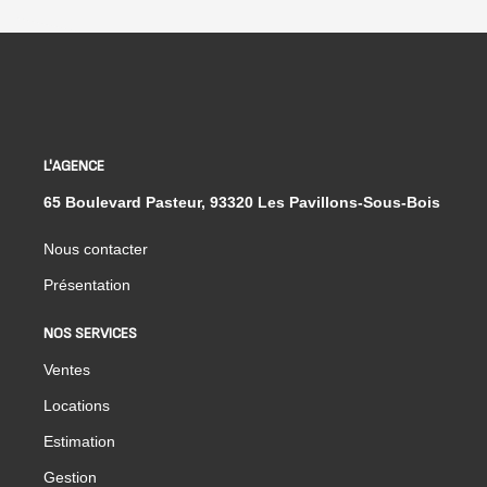
L'AGENCE
65 Boulevard Pasteur, 93320 Les Pavillons-Sous-Bois
Nous contacter
Présentation
NOS SERVICES
Ventes
Locations
Estimation
Gestion