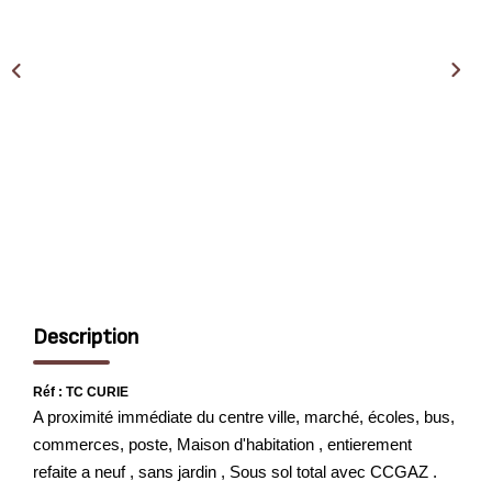
EXTRANET
Description
Réf : TC CURIE
A proximité immédiate du centre ville, marché, écoles, bus,
commerces, poste, Maison d'habitation , entierement
refaite a neuf , sans jardin , Sous sol total avec CCGAZ .