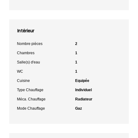
Intérieur
Nombre pièces
2
Chambres
1
Salle(s) d'eau
1
WC
1
Cuisine
Equipée
Type Chauffage
Individuel
Méca. Chauffage
Radiateur
Mode Chauffage
Gaz