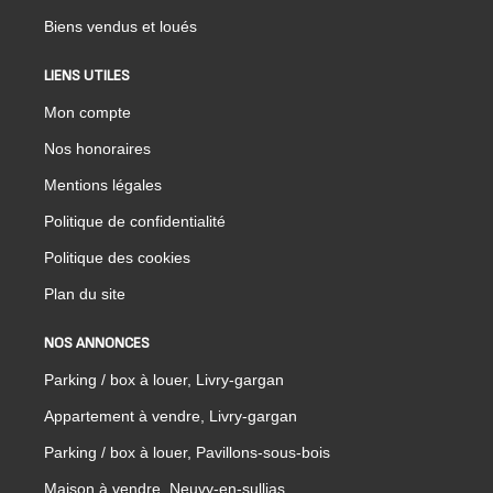
Biens vendus et loués
LIENS UTILES
Mon compte
Nos honoraires
Mentions légales
Politique de confidentialité
Politique des cookies
Plan du site
NOS ANNONCES
Parking / box à louer, Livry-gargan
Appartement à vendre, Livry-gargan
Parking / box à louer, Pavillons-sous-bois
Maison à vendre, Neuvy-en-sullias