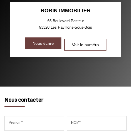
ROBIN IMMOBILIER
65 Boulevard Pasteur
93320
Les Pavillons-Sous-Bois
Nous écrire
Voir le numéro
Nous contacter
Prénom*
NOM*