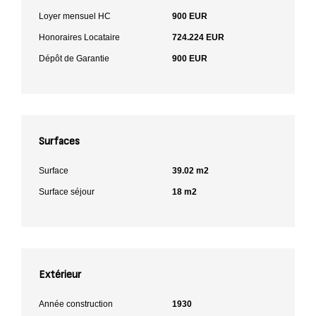
Loyer mensuel HC
900 EUR
Honoraires Locataire
724.224 EUR
Dépôt de Garantie
900 EUR
Surfaces
Surface
39.02 m2
Surface séjour
18 m2
Extérieur
Année construction
1930