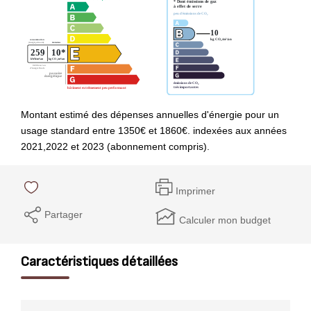
Montant estimé des dépenses annuelles d'énergie pour un
usage standard entre 1350€ et 1860€. indexées aux années
2021,2022 et 2023 (abonnement compris).
Imprimer
Partager
Calculer mon budget
Caractéristiques détaillées