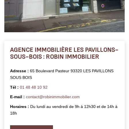
EXTRANET
AGENCE IMMOBILIÈRE LES PAVILLONS-
SOUS-BOIS : ROBIN IMMOBILIER
Adresse :
65 Boulevard Pasteur 93320 LES PAVILLONS
SOUS BOIS
Tél :
01 48 48 10 92
E-mail :
contact@robinimmobilier.com
Horaires :
Du lundi au vendredi de 9h à 12h30 et de 14h à
18h