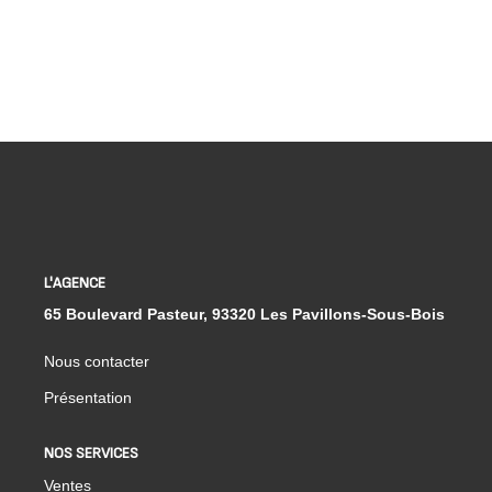
L'AGENCE
65 Boulevard Pasteur, 93320 Les Pavillons-Sous-Bois
Nous contacter
Présentation
NOS SERVICES
Ventes