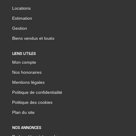
Locations
Estimation
Gestion
Biens vendus et loués
LIENS UTILES
Mon compte
Nos honoraires
Mentions légales
Politique de confidentialité
Politique des cookies
Plan du site
NOS ANNONCES