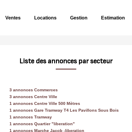
Ventes
Locations
Gestion
Estimation
Liste des annonces par secteur
3 annonces Commerces
3 annonces Centre Ville
1 annonces Centre Ville 500 Mètres
1 annonces Gare Tramway T4 Les Pavillons Sous Bois
1 annonces Tramway
1 annonces Quartier "liberation"
1 annonces Marche Jacob -liberation