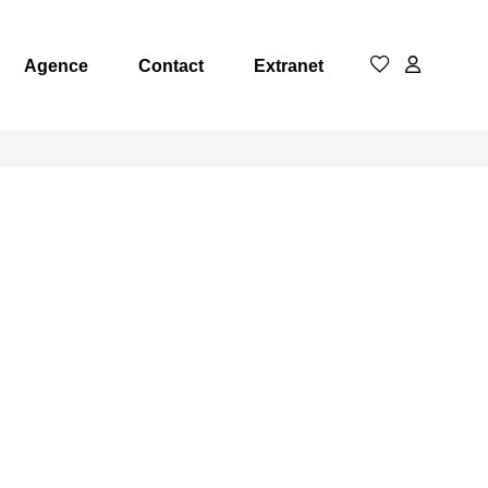
Agence
Contact
Extranet