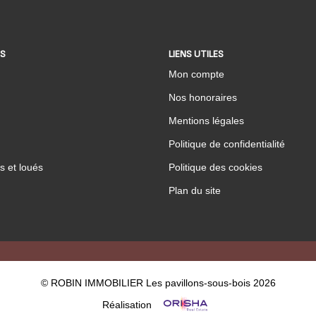
ES
LIENS UTILES
Mon compte
Nos honoraires
Mentions légales
Politique de confidentialité
s et loués
Politique des cookies
Plan du site
© ROBIN IMMOBILIER Les pavillons-sous-bois 2026
Réalisation