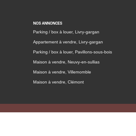
NOS ANNONCES
Parking / box à louer, Livry-gargan
Appartement à vendre, Livry-gargan
Parking / box à louer, Pavillons-sous-bois
Maison à vendre, Neuvy-en-sullias
Maison à vendre, Villemomble
Maison à vendre, Clémont