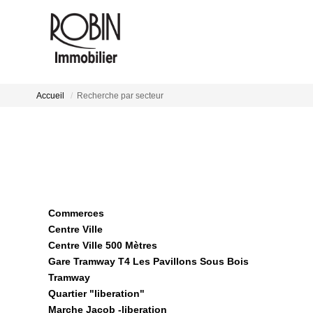
Accueil
Recherche par secteur
Commerces
Centre Ville
Centre Ville 500 Mètres
Gare Tramway T4 Les Pavillons Sous Bois
Tramway
Quartier "liberation"
Marche Jacob -liberation