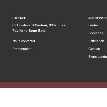
L'AGENCE
NOS SERVIC
65 Boulevard Pasteur, 93320 Les
Ventes
Pavillons-Sous-Bois
Locations
Nous contacter
Estimation
Présentation
Gestion
Biens vendu